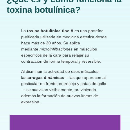
toxina botulínica?
La
toxina botulínica tipo A
es una proteína
purificada utilizada en medicina estética desde
hace más de 30 años. Se aplica
mediante
microinfiltraciones
en músculos
específicos de la cara para relajar su
contracción de forma temporal y reversible.
Al disminuir la actividad de esos músculos,
las
arrugas dinámicas
—las que aparecen al
gesticular en frente, entrecejo y patas de gallo
— se suavizan visiblemente, previniendo
además la formación de nuevas líneas de
expresión.