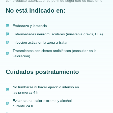
con producto autorizado, su perfil de seguridad es excelente.
No está indicado en:
Embarazo y lactancia
Enfermedades neuromusculares (miastenia gravis, ELA)
Infección activa en la zona a tratar
Tratamientos con ciertos antibióticos (consultar en la
valoración)
Cuidados postratamiento
No tumbarse ni hacer ejercicio intenso en
las primeras 4 h
Evitar sauna, calor extremo y alcohol
durante 24 h