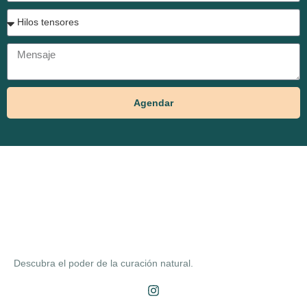
Agendar
Descubra el poder de la curación natural.