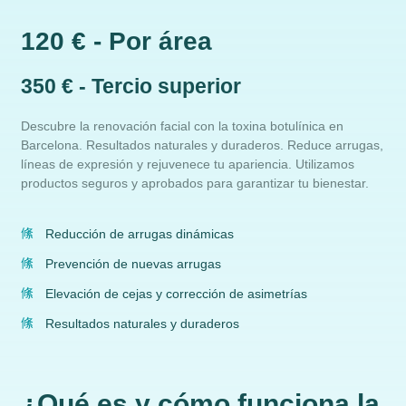
120 € - Por área
350 € - Tercio superior
Descubre la renovación facial con la toxina botulínica en
Barcelona. Resultados naturales y duraderos. Reduce arrugas,
líneas de expresión y rejuvenece tu apariencia. Utilizamos
productos seguros y aprobados para garantizar tu bienestar.
Reducción de arrugas dinámicas
Prevención de nuevas arrugas
Elevación de cejas y corrección de asimetrías
Resultados naturales y duraderos
¿Qué es y cómo funciona la