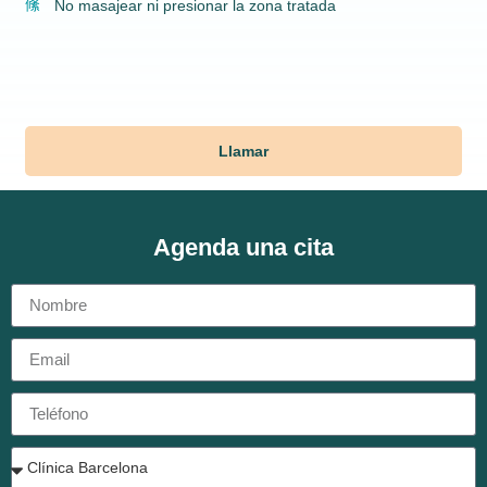
No masajear ni presionar la zona tratada
Llamar
Agenda una cita