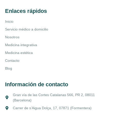
Enlaces rápidos
Inicio
Servicio médico a domicilio
Nosotros
Medicina integrativa
Medicina estética
Contacto
Blog
Información de contacto
Gran vía de las Cortes Catalanas 566, PR 2, 08011
(Barcelona)
Carrer de s’Aigua Dolça, 17, 07871 (Formentera)