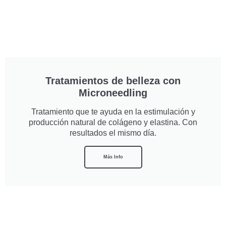
Tratamientos de belleza con
Microneedling
Tratamiento que te ayuda en la estimulación y
producción natural de colágeno y elastina. Con
resultados el mismo día.
Más Info