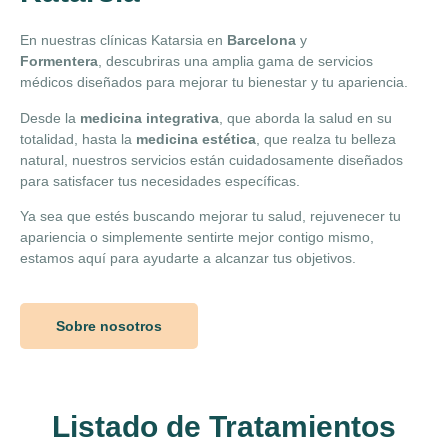
En nuestras clínicas Katarsia en
Barcelona
y
Formentera
, descubriras una amplia gama de servicios
médicos diseñados para mejorar tu bienestar y tu apariencia.
Desde la
medicina integrativa
, que aborda la salud en su
totalidad, hasta la
medicina estética
, que realza tu belleza
natural, nuestros servicios están cuidadosamente diseñados
para satisfacer tus necesidades específicas.
Ya sea que estés buscando mejorar tu salud, rejuvenecer tu
apariencia o simplemente sentirte mejor contigo mismo,
estamos aquí para ayudarte a alcanzar tus objetivos.
Sobre nosotros
Listado de Tratamientos