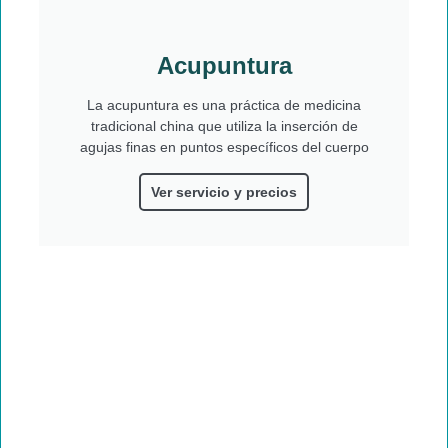
Acupuntura
La acupuntura es una práctica de medicina
tradicional china que utiliza la inserción de
agujas finas en puntos específicos del cuerpo
Ver servicio y precios