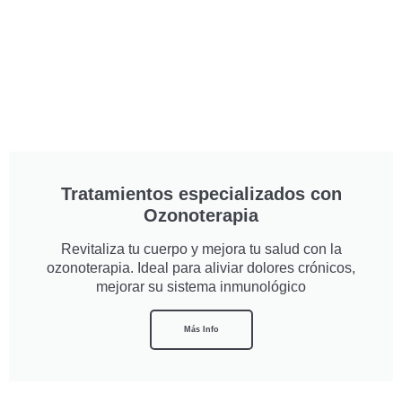
Tratamientos especializados con
Ozonoterapia
Revitaliza tu cuerpo y mejora tu salud con la
ozonoterapia. Ideal para aliviar dolores crónicos,
mejorar su sistema inmunológico
Más Info