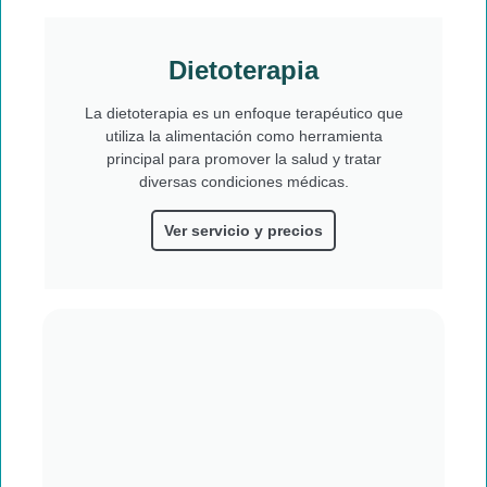
Dietoterapia
La dietoterapia es un enfoque terapéutico que
utiliza la alimentación como herramienta
principal para promover la salud y tratar
diversas condiciones médicas.
Ver servicio y precios