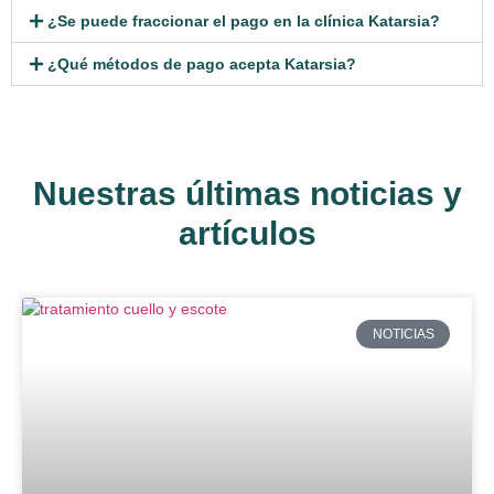
¿Se puede fraccionar el pago en la clínica Katarsia?
¿Qué métodos de pago acepta Katarsia?
Nuestras últimas noticias y
artículos
NOTICIAS