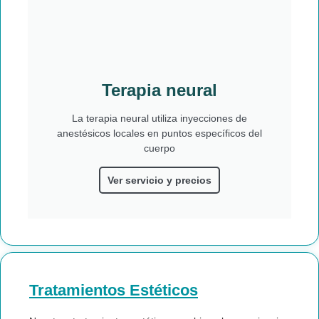
Terapia neural
La terapia neural utiliza inyecciones de
anestésicos locales en puntos específicos del
cuerpo
Ver servicio y precios
Tratamientos Estéticos