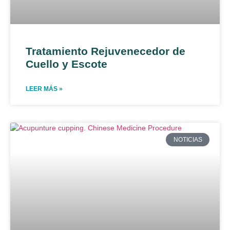
Tratamiento Rejuvenecedor de
Cuello y Escote
LEER MÁS »
NOTICIAS