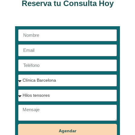
Reserva tu Consulta Hoy
Agendar