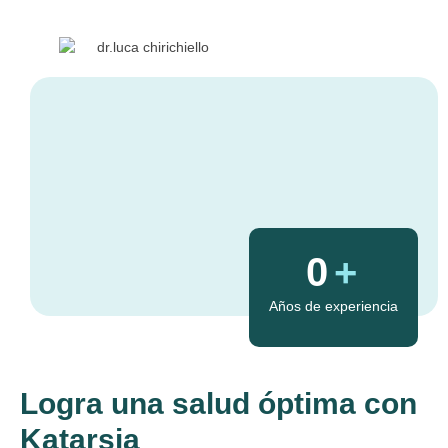
0
+
Años de experiencia
Logra una salud óptima con
Katarsia