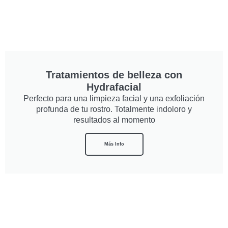
Tratamientos de belleza con
Hydrafacial
Perfecto para una limpieza facial y una exfoliación
profunda de tu rostro. Totalmente indoloro y
resultados al momento
Más Info