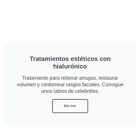
Tratamientos estéticos con
hialurónico
Tratamiento para rellenar arrugas, restaurar
volumen y contornear rasgos faciales. Consigue
unos labios de celebrities.
Más Info