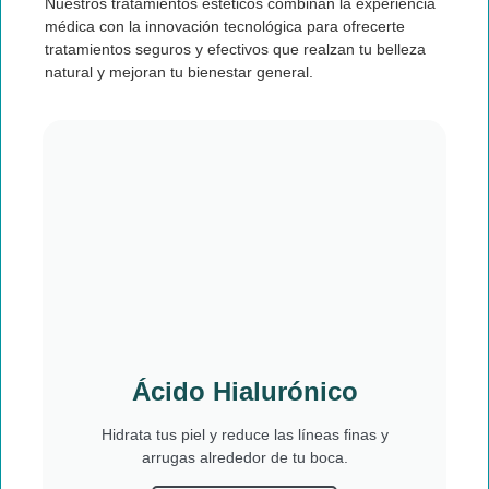
Nuestros t
ratamientos estéticos
combinan la experiencia
médica con la innovación tecnológica para ofrecerte
tratamientos seguros y efectivos que realzan tu belleza
natural y mejoran tu bienestar general.
Ácido Hialurónico
Hidrata tus piel y reduce las líneas finas y
arrugas alrededor de tu boca.