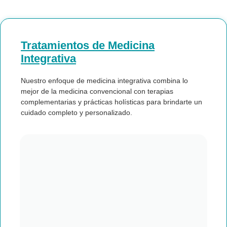
Tratamientos de Medicina
Integrativa
Nuestro enfoque de medicina integrativa combina lo
mejor de la medicina convencional con terapias
complementarias y prácticas holísticas para brindarte un
cuidado completo y personalizado.