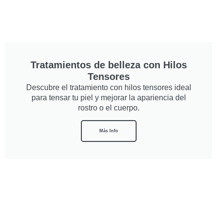
Tratamientos de belleza con Hilos
Tensores
Descubre el tratamiento con hilos tensores ideal
para tensar tu piel y mejorar la apariencia del
rostro o el cuerpo.
Más Info