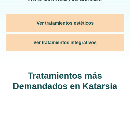
Ver tratamientos estéticos
Ver tratamientos integrativos
Tratamientos más
Demandados en Katarsia