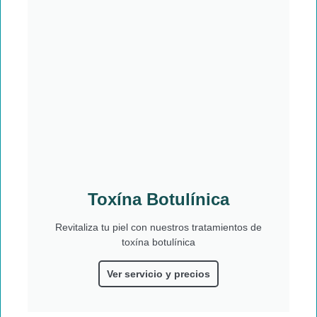
Toxína Botulínica
Revitaliza tu piel con nuestros tratamientos de
toxína botulínica
Ver servicio y precios