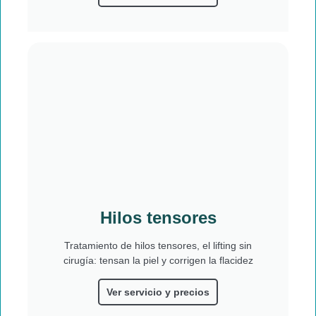
Hilos tensores
Tratamiento de hilos tensores, el lifting sin
cirugía: tensan la piel y corrigen la flacidez
Ver servicio y precios