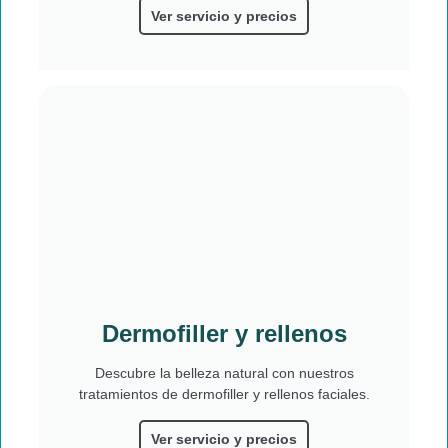
Ver servicio y precios
Dermofiller y rellenos
Descubre la belleza natural con nuestros
tratamientos de dermofiller y rellenos faciales.
Ver servicio y precios