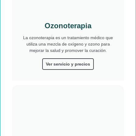
Ozonoterapia
La ozonoterapia es un tratamiento médico que
utiliza una mezcla de oxígeno y ozono para
mejorar la salud y promover la curación.
Ver servicio y precios