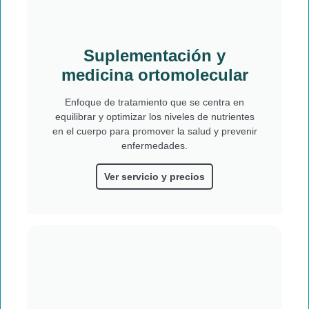
Suplementación y
medicina ortomolecular
Enfoque de tratamiento que se centra en
equilibrar y optimizar los niveles de nutrientes
en el cuerpo para promover la salud y prevenir
enfermedades.
Ver servicio y precios