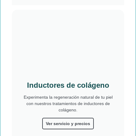
Inductores de colágeno
Experimenta la regeneración natural de tu piel
con nuestros tratamientos de inductores de
colágeno.
Ver servicio y precios