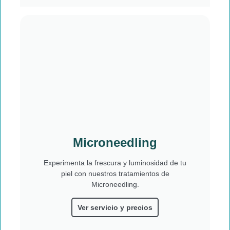
Microneedling
Experimenta la frescura y luminosidad de tu
piel con nuestros tratamientos de
Microneedling.
Ver servicio y precios