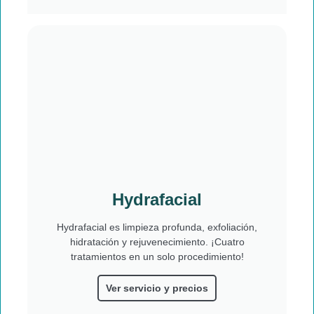
Hydrafacial
Hydrafacial es limpieza profunda, exfoliación,
hidratación y rejuvenecimiento. ¡Cuatro
tratamientos en un solo procedimiento!
Ver servicio y precios