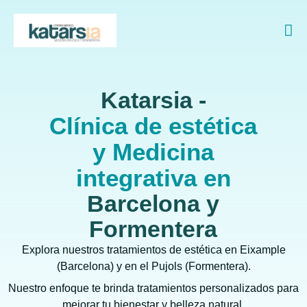
Katarsia -
Clínica de estética
y Medicina
integrativa en
Barcelona y
Formentera
Explora nuestros tratamientos de estética en Eixample
(Barcelona) y en el Pujols (Formentera).
Nuestro enfoque te brinda tratamientos personalizados para
mejorar tu bienestar y belleza natural.