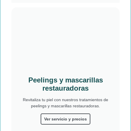
Peelings y mascarillas
restauradoras
Revitaliza tu piel con nuestros tratamientos de
peelings y mascarillas restauradoras.
Ver servicio y precios