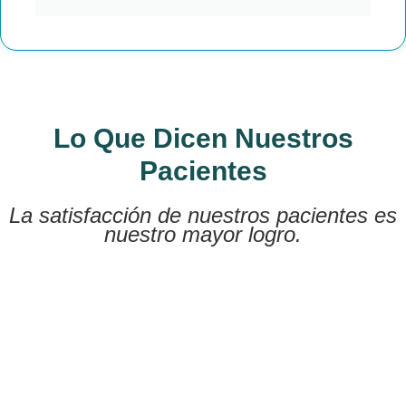
Lo Que Dicen Nuestros
Pacientes
La satisfacción de nuestros pacientes es
nuestro mayor logro.