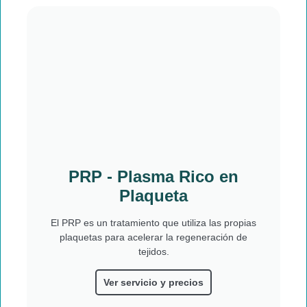
PRP - Plasma Rico en
Plaqueta
El PRP es un tratamiento que utiliza las propias
plaquetas para acelerar la regeneración de
tejidos.
Ver servicio y precios