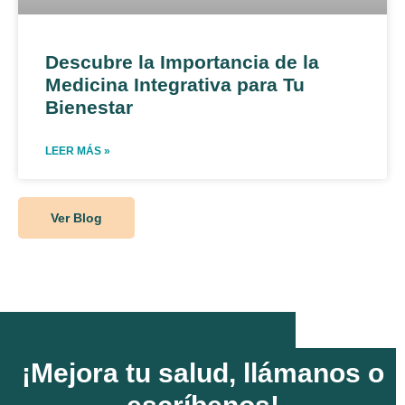
Descubre la Importancia de la
Medicina Integrativa para Tu
Bienestar
LEER MÁS »
Ver Blog
¡Mejora tu salud, llámanos o