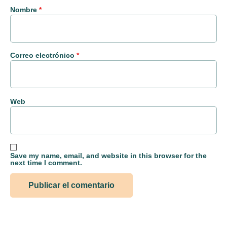
Nombre
*
Correo electrónico
*
Web
Save my name, email, and website in this browser for the
next time I comment.