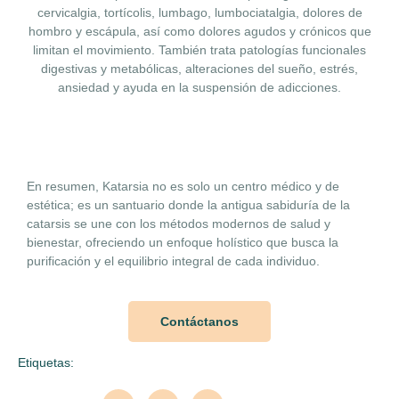
cervicalgia, tortícolis, lumbago, lumbociatalgia, dolores de
hombro y escápula, así como dolores agudos y crónicos que
limitan el movimiento. También trata patologías funcionales
digestivas y metabólicas, alteraciones del sueño, estrés,
ansiedad y ayuda en la suspensión de adicciones.
En resumen, Katarsia no es solo un centro médico y de
estética; es un santuario donde la antigua sabiduría de la
catarsis se une con los métodos modernos de salud y
bienestar, ofreciendo un enfoque holístico que busca la
purificación y el equilibrio integral de cada individuo.
Contáctanos
Etiquetas: