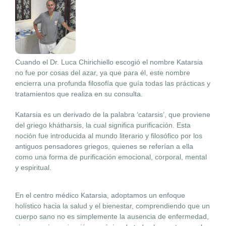
Cuando el Dr. Luca Chirichiello escogió el nombre Katarsia
no fue por cosas del azar, ya que para él, este nombre
encierra una profunda filosofía que guía todas las prácticas y
tratamientos que realiza en su consulta.
Katarsia es un derivado de la palabra ‘catarsis’, que proviene
del griego khátharsis, la cual significa purificación. Esta
noción fue introducida al mundo literario y filosófico por los
antiguos pensadores griegos, quienes se referían a ella
como una forma de purificación emocional, corporal, mental
y espiritual.
En el centro médico Katarsia, adoptamos un enfoque
holístico hacia la salud y el bienestar, comprendiendo que un
cuerpo sano no es simplemente la ausencia de enfermedad,