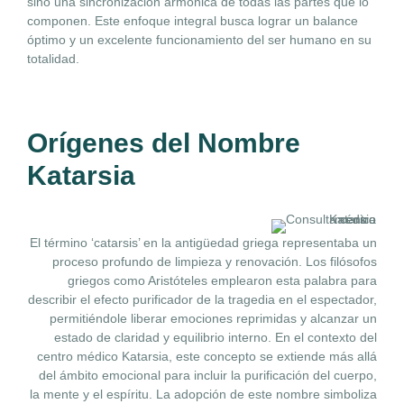
sino una sincronización armónica de todas las partes que lo
componen. Este enfoque integral busca lograr un balance
óptimo y un excelente funcionamiento del ser humano en su
totalidad.
Orígenes del Nombre
Katarsia
El término ‘catarsis’ en la antigüedad griega representaba un
proceso profundo de limpieza y renovación. Los filósofos
griegos como Aristóteles emplearon esta palabra para
describir el efecto purificador de la tragedia en el espectador,
permitiéndole liberar emociones reprimidas y alcanzar un
estado de claridad y equilibrio interno. En el contexto del
centro médico Katarsia, este concepto se extiende más allá
del ámbito emocional para incluir la purificación del cuerpo,
la mente y el espíritu. La adopción de este nombre simboliza