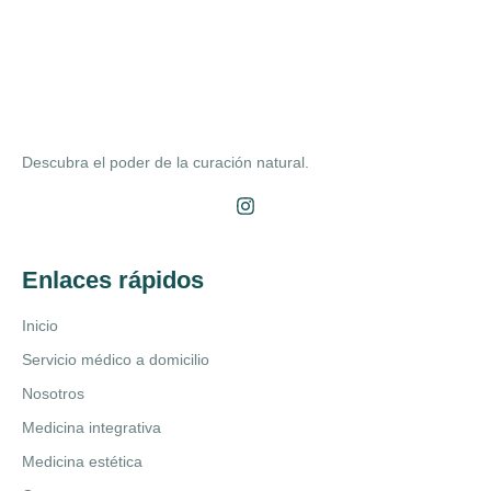
Descubra el poder de la curación natural.
Enlaces rápidos
Inicio
Servicio médico a domicilio
Nosotros
Medicina integrativa
Medicina estética