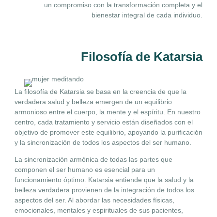
un compromiso con la transformación completa y el
bienestar integral de cada individuo.
Filosofía de Katarsia
La filosofía de Katarsia se basa en la creencia de que la
verdadera salud y belleza emergen de un equilibrio
armonioso entre el cuerpo, la mente y el espíritu. En nuestro
centro, cada tratamiento y servicio están diseñados con el
objetivo de promover este equilibrio, apoyando la purificación
y la sincronización de todos los aspectos del ser humano.
La sincronización armónica de todas las partes que
componen el ser humano es esencial para un
funcionamiento óptimo. Katarsia entiende que la salud y la
belleza verdadera provienen de la integración de todos los
aspectos del ser. Al abordar las necesidades físicas,
emocionales, mentales y espirituales de sus pacientes,