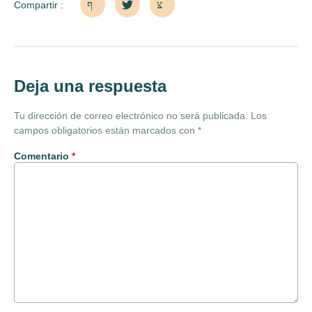
Compartir :
Deja una respuesta
Tu dirección de correo electrónico no será publicada.
Los
campos obligatorios están marcados con
*
Comentario
*