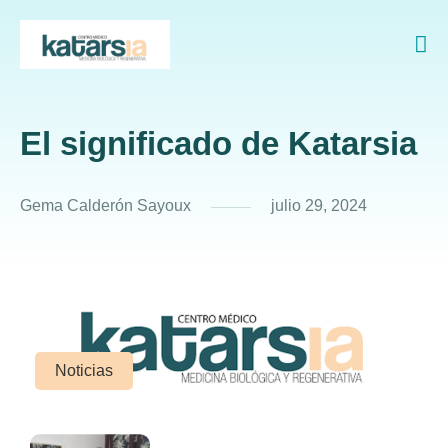
El significado de Katarsia
Gema Calderón Sayoux
julio 29, 2024
Noticias