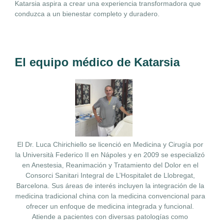
Katarsia aspira a crear una experiencia transformadora que
conduzca a un bienestar completo y duradero.
El equipo médico de Katarsia
El Dr. Luca Chirichiello se licenció en Medicina y Cirugía por
la Università Federico II en Nápoles y en 2009 se especializó
en Anestesia, Reanimación y Tratamiento del Dolor en el
Consorci Sanitari Integral de L’Hospitalet de Llobregat,
Barcelona. Sus áreas de interés incluyen la integración de la
medicina tradicional china con la medicina convencional para
ofrecer un enfoque de medicina integrada y funcional.
Atiende a pacientes con diversas patologías como