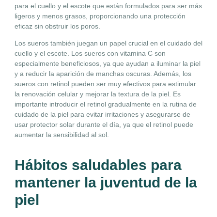
para el cuello y el escote que están formulados para ser más
ligeros y menos grasos, proporcionando una protección
eficaz sin obstruir los poros.
Los sueros también juegan un papel crucial en el cuidado del
cuello y el escote. Los sueros con vitamina C son
especialmente beneficiosos, ya que ayudan a iluminar la piel
y a reducir la aparición de manchas oscuras. Además, los
sueros con retinol pueden ser muy efectivos para estimular
la renovación celular y mejorar la textura de la piel. Es
importante introducir el retinol gradualmente en la rutina de
cuidado de la piel para evitar irritaciones y asegurarse de
usar protector solar durante el día, ya que el retinol puede
aumentar la sensibilidad al sol.
Hábitos saludables para
mantener la juventud de la
piel