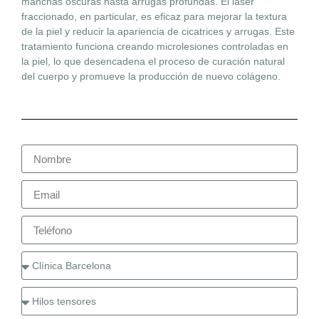
manchas oscuras hasta arrugas profundas. El láser
fraccionado, en particular, es eficaz para mejorar la textura
de la piel y reducir la apariencia de cicatrices y arrugas. Este
tratamiento funciona creando microlesiones controladas en
la piel, lo que desencadena el proceso de curación natural
del cuerpo y promueve la producción de nuevo colágeno.