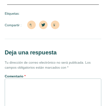
Etiquetas:
Compartir :
Deja una respuesta
Tu dirección de correo electrónico no será publicada.
Los
campos obligatorios están marcados con
*
Comentario
*