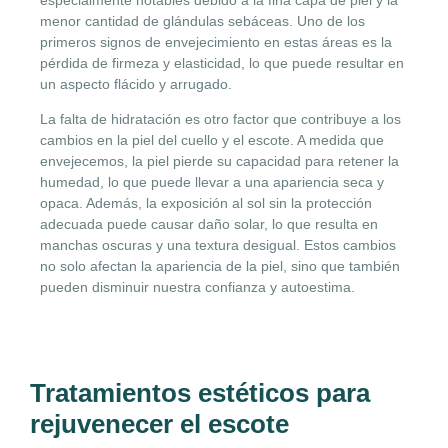
menor cantidad de glándulas sebáceas. Uno de los
primeros signos de envejecimiento en estas áreas es la
pérdida de firmeza y elasticidad, lo que puede resultar en
un aspecto flácido y arrugado.
La falta de hidratación es otro factor que contribuye a los
cambios en la piel del cuello y el escote. A medida que
envejecemos, la piel pierde su capacidad para retener la
humedad, lo que puede llevar a una apariencia seca y
opaca. Además, la exposición al sol sin la protección
adecuada puede causar daño solar, lo que resulta en
manchas oscuras y una textura desigual. Estos cambios
no solo afectan la apariencia de la piel, sino que también
pueden disminuir nuestra confianza y autoestima.
Tratamientos estéticos para
rejuvenecer el escote