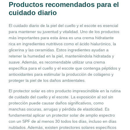
Productos recomendados para el
cuidado diario
El cuidado diario de la piel del cuello y el escote es esencial
para mantener su juventud y vitalidad. Uno de los productos
más importantes para esta área es una crema hidratante
rica en ingredientes nutritivos como el ácido hialurónico, la
glicerina y las ceramidas. Estos ingredientes ayudan a
retener la humedad en la piel, manteniéndola hidratada y
suave. Además, es recomendable utilizar una crema
específica para el cuello y el escote que contenga péptidos y
antioxidantes para estimular la producción de colágeno y
proteger la piel de los daños ambientales.
El protector solar es otro producto imprescindible en la rutina
de cuidado del cuello y el escote. La exposición al sol sin
protección puede causar daños significativos, como
manchas oscuras, arrugas y pérdida de elasticidad. Es
fundamental aplicar un protector solar de amplio espectro
con un SPF de al menos 30 todos los días, incluso en días
nublados. Además, existen protectores solares específicos