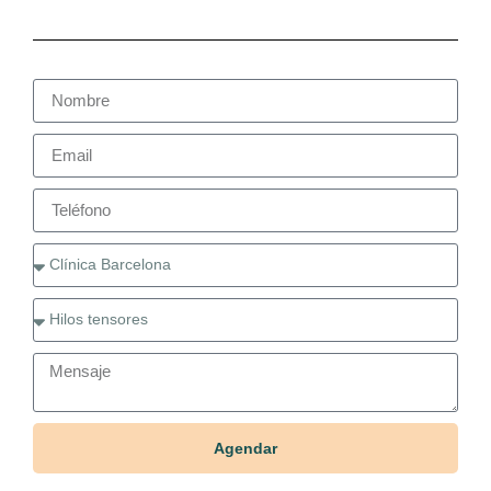
Agendar