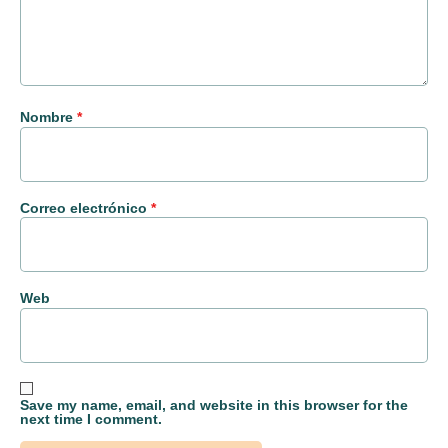
Nombre
*
Correo electrónico
*
Web
Save my name, email, and website in this browser for the
next time I comment.