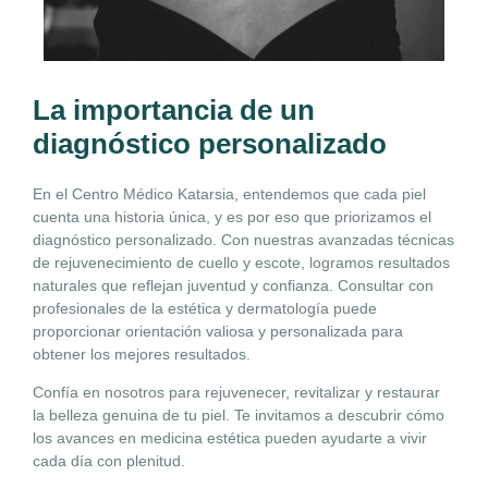
La importancia de un
diagnóstico personalizado
En el Centro Médico Katarsia, entendemos que cada piel
cuenta una historia única, y es por eso que priorizamos el
diagnóstico personalizado. Con nuestras avanzadas técnicas
de rejuvenecimiento de cuello y escote, logramos resultados
naturales que reflejan juventud y confianza. Consultar con
profesionales de la estética y dermatología puede
proporcionar orientación valiosa y personalizada para
obtener los mejores resultados.
Confía en nosotros para rejuvenecer, revitalizar y restaurar
la belleza genuina de tu piel. Te invitamos a descubrir cómo
los avances en medicina estética pueden ayudarte a vivir
cada día con plenitud.