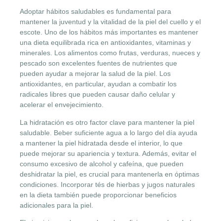
Adoptar hábitos saludables es fundamental para
mantener la juventud y la vitalidad de la piel del cuello y el
escote. Uno de los hábitos más importantes es mantener
una dieta equilibrada rica en antioxidantes, vitaminas y
minerales. Los alimentos como frutas, verduras, nueces y
pescado son excelentes fuentes de nutrientes que
pueden ayudar a mejorar la salud de la piel. Los
antioxidantes, en particular, ayudan a combatir los
radicales libres que pueden causar daño celular y
acelerar el envejecimiento.
La hidratación es otro factor clave para mantener la piel
saludable. Beber suficiente agua a lo largo del día ayuda
a mantener la piel hidratada desde el interior, lo que
puede mejorar su apariencia y textura. Además, evitar el
consumo excesivo de alcohol y cafeína, que pueden
deshidratar la piel, es crucial para mantenerla en óptimas
condiciones. Incorporar tés de hierbas y jugos naturales
en la dieta también puede proporcionar beneficios
adicionales para la piel.