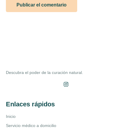
Descubra el poder de la curación natural.
Enlaces rápidos
Inicio
Servicio médico a domicilio