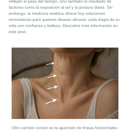
reflejan el paso del tiempo, sino también el resultado de
factores como la exposición al sol y la postura diaria. Sin
embargo, la medicina estética ofrece hoy soluciones
innovadoras para quienes desean abrazar cada etapa de su
vida con confianza y belleza. Descubre más información en
este post.
Otro cambio común es la aparición de líneas horizontales