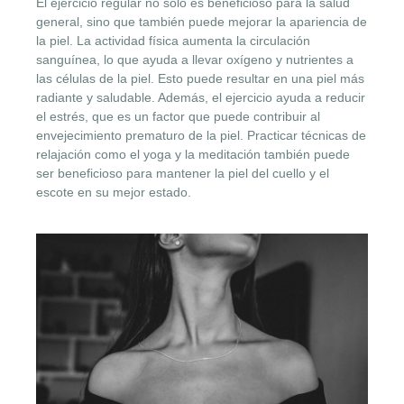
El ejercicio regular no solo es beneficioso para la salud
general, sino que también puede mejorar la apariencia de
la piel. La actividad física aumenta la circulación
sanguínea, lo que ayuda a llevar oxígeno y nutrientes a
las células de la piel. Esto puede resultar en una piel más
radiante y saludable. Además, el ejercicio ayuda a reducir
el estrés, que es un factor que puede contribuir al
envejecimiento prematuro de la piel. Practicar técnicas de
relajación como el yoga y la meditación también puede
ser beneficioso para mantener la piel del cuello y el
escote en su mejor estado.