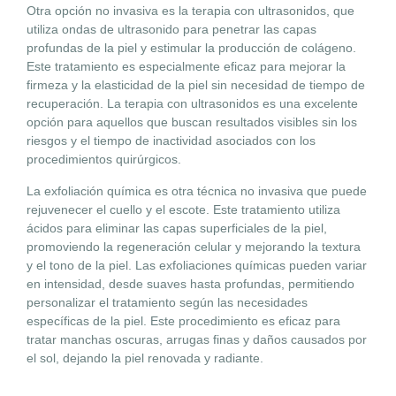
Otra opción no invasiva es la terapia con ultrasonidos, que
utiliza ondas de ultrasonido para penetrar las capas
profundas de la piel y estimular la producción de colágeno.
Este tratamiento es especialmente eficaz para mejorar la
firmeza y la elasticidad de la piel sin necesidad de tiempo de
recuperación. La terapia con ultrasonidos es una excelente
opción para aquellos que buscan resultados visibles sin los
riesgos y el tiempo de inactividad asociados con los
procedimientos quirúrgicos.
La exfoliación química es otra técnica no invasiva que puede
rejuvenecer el cuello y el escote. Este tratamiento utiliza
ácidos para eliminar las capas superficiales de la piel,
promoviendo la regeneración celular y mejorando la textura
y el tono de la piel. Las exfoliaciones químicas pueden variar
en intensidad, desde suaves hasta profundas, permitiendo
personalizar el tratamiento según las necesidades
específicas de la piel. Este procedimiento es eficaz para
tratar manchas oscuras, arrugas finas y daños causados por
el sol, dejando la piel renovada y radiante.