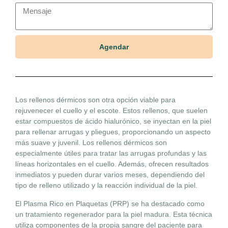
Agendar
Los rellenos dérmicos son otra opción viable para
rejuvenecer el cuello y el escote. Estos rellenos, que suelen
estar compuestos de ácido hialurónico, se inyectan en la piel
para rellenar arrugas y pliegues, proporcionando un aspecto
más suave y juvenil. Los rellenos dérmicos son
especialmente útiles para tratar las arrugas profundas y las
líneas horizontales en el cuello. Además, ofrecen resultados
inmediatos y pueden durar varios meses, dependiendo del
tipo de relleno utilizado y la reacción individual de la piel.
El Plasma Rico en Plaquetas (PRP) se ha destacado como
un tratamiento regenerador para la piel madura. Esta técnica
utiliza componentes de la propia sangre del paciente para