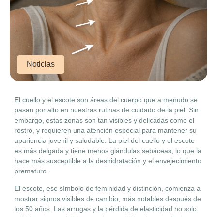
Noticias
El cuello y el escote son áreas del cuerpo que a menudo se
pasan por alto en nuestras rutinas de cuidado de la piel. Sin
embargo, estas zonas son tan visibles y delicadas como el
rostro, y requieren una atención especial para mantener su
apariencia juvenil y saludable. La piel del cuello y el escote
es más delgada y tiene menos glándulas sebáceas, lo que la
hace más susceptible a la deshidratación y el envejecimiento
prematuro.
El escote, ese símbolo de feminidad y distinción, comienza a
mostrar signos visibles de cambio, más notables después de
los 50 años. Las arrugas y la pérdida de elasticidad no solo