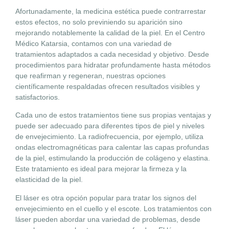
Afortunadamente, la medicina estética puede contrarrestar
estos efectos, no solo previniendo su aparición sino
mejorando notablemente la calidad de la piel. En el Centro
Médico Katarsia, contamos con una variedad de
tratamientos adaptados a cada necesidad y objetivo. Desde
procedimientos para hidratar profundamente hasta métodos
que reafirman y regeneran, nuestras opciones
científicamente respaldadas ofrecen resultados visibles y
satisfactorios.
Cada uno de estos tratamientos tiene sus propias ventajas y
puede ser adecuado para diferentes tipos de piel y niveles
de envejecimiento. La radiofrecuencia, por ejemplo, utiliza
ondas electromagnéticas para calentar las capas profundas
de la piel, estimulando la producción de colágeno y elastina.
Este tratamiento es ideal para mejorar la firmeza y la
elasticidad de la piel.
El láser es otra opción popular para tratar los signos del
envejecimiento en el cuello y el escote. Los tratamientos con
láser pueden abordar una variedad de problemas, desde