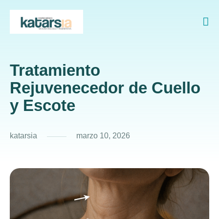
Tratamiento
Rejuvenecedor de Cuello
y Escote
katarsia
marzo 10, 2026