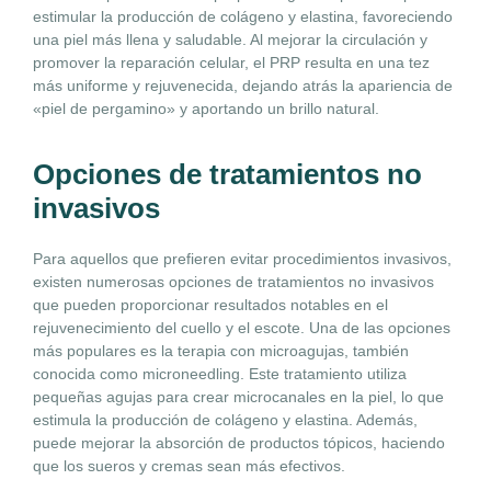
estimular la producción de colágeno y elastina, favoreciendo
una piel más llena y saludable. Al mejorar la circulación y
promover la reparación celular, el PRP resulta en una tez
más uniforme y rejuvenecida, dejando atrás la apariencia de
«piel de pergamino» y aportando un brillo natural.
Opciones de tratamientos no
invasivos
Para aquellos que prefieren evitar procedimientos invasivos,
existen numerosas opciones de tratamientos no invasivos
que pueden proporcionar resultados notables en el
rejuvenecimiento del cuello y el escote. Una de las opciones
más populares es la terapia con microagujas, también
conocida como microneedling. Este tratamiento utiliza
pequeñas agujas para crear microcanales en la piel, lo que
estimula la producción de colágeno y elastina. Además,
puede mejorar la absorción de productos tópicos, haciendo
que los sueros y cremas sean más efectivos.