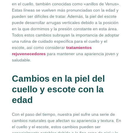
en el cuello, también conocidas como «anillos de Venus».
Estas líneas se vuelven más pronunciadas con la edad y
pueden ser difíciles de tratar. Además, la piel del escote
puede desarrollar arrugas verticales debido a la posición
en la que dormimos y la presión constante en esta área.
Todos estos cambios subrayan la importancia de adoptar
una rutina de cuidado específica para el cuello y el
escote, así como considerar
tratamientos
rejuvenecedores
para mantener una apariencia joven y
saludable.
Cambios en la piel del
cuello y escote con la
edad
Con el paso del tiempo, nuestra piel sufre una serie de
cambios naturales que afectan su apariencia y textura. En
el cuello y el escote, estos cambios pueden ser
especialmente notables debido a la fina capa de piel y la