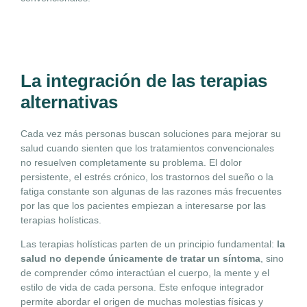
La integración de las terapias
alternativas
Cada vez más personas buscan soluciones para mejorar su
salud cuando sienten que los tratamientos convencionales
no resuelven completamente su problema. El dolor
persistente, el estrés crónico, los trastornos del sueño o la
fatiga constante son algunas de las razones más frecuentes
por las que los pacientes empiezan a interesarse por las
terapias holísticas.
Las terapias holísticas parten de un principio fundamental:
la
salud no depende únicamente de tratar un síntoma
, sino
de comprender cómo interactúan el cuerpo, la mente y el
estilo de vida de cada persona. Este enfoque integrador
permite abordar el origen de muchas molestias físicas y