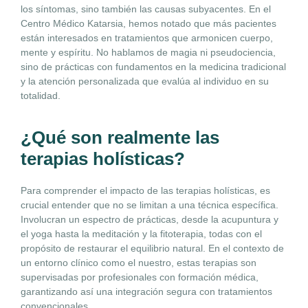
los síntomas, sino también las causas subyacentes. En el
Centro Médico Katarsia, hemos notado que más pacientes
están interesados en tratamientos que armonicen cuerpo,
mente y espíritu. No hablamos de magia ni pseudociencia,
sino de prácticas con fundamentos en la medicina tradicional
y la atención personalizada que evalúa al individuo en su
totalidad.
¿Qué son realmente las
terapias holísticas?
Para comprender el impacto de las terapias holísticas, es
crucial entender que no se limitan a una técnica específica.
Involucran un espectro de prácticas, desde la acupuntura y
el yoga hasta la meditación y la fitoterapia, todas con el
propósito de restaurar el equilibrio natural. En el contexto de
un entorno clínico como el nuestro, estas terapias son
supervisadas por profesionales con formación médica,
garantizando así una integración segura con tratamientos
convencionales.