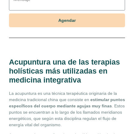
Agendar
Acupuntura una de las terapias
holísticas más utilizadas en
medicina integrativa
La acupuntura es una técnica terapéutica originaria de la
medicina tradicional china que consiste en
estimular puntos
específicos del cuerpo mediante agujas muy finas
. Estos
puntos se encuentran a lo largo de los llamados meridianos
energéticos, que según esta disciplina regulan el flujo de
energía vital del organismo.