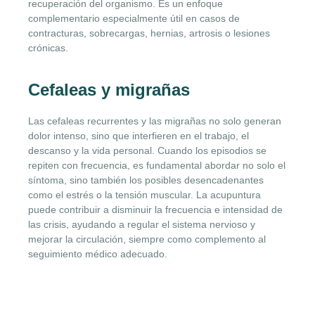
recuperación del organismo. Es un enfoque
complementario especialmente útil en casos de
contracturas, sobrecargas, hernias, artrosis o lesiones
crónicas.
Cefaleas y migrañas
Las cefaleas recurrentes y las migrañas no solo generan
dolor intenso, sino que interfieren en el trabajo, el
descanso y la vida personal. Cuando los episodios se
repiten con frecuencia, es fundamental abordar no solo el
síntoma, sino también los posibles desencadenantes
como el estrés o la tensión muscular. La acupuntura
puede contribuir a disminuir la frecuencia e intensidad de
las crisis, ayudando a regular el sistema nervioso y
mejorar la circulación, siempre como complemento al
seguimiento médico adecuado.