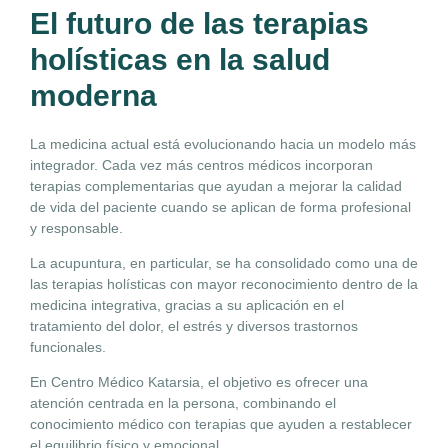
El futuro de las terapias
holísticas en la salud
moderna
La medicina actual está evolucionando hacia un modelo más
integrador. Cada vez más centros médicos incorporan
terapias complementarias que ayudan a mejorar la calidad
de vida del paciente cuando se aplican de forma profesional
y responsable.
La acupuntura, en particular, se ha consolidado como una de
las terapias holísticas con mayor reconocimiento dentro de la
medicina integrativa, gracias a su aplicación en el
tratamiento del dolor, el estrés y diversos trastornos
funcionales.
En Centro Médico Katarsia, el objetivo es ofrecer una
atención centrada en la persona, combinando el
conocimiento médico con terapias que ayuden a restablecer
el equilibrio físico y emocional.