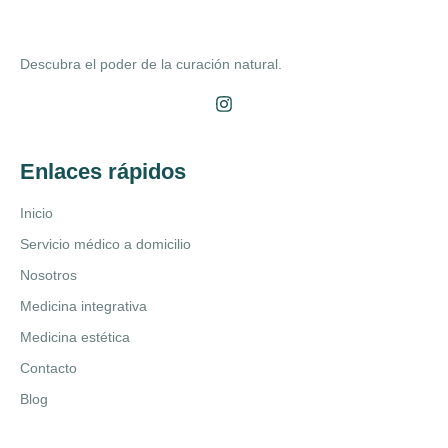
Descubra el poder de la curación natural.
Enlaces rápidos
Inicio
Servicio médico a domicilio
Nosotros
Medicina integrativa
Medicina estética
Contacto
Blog