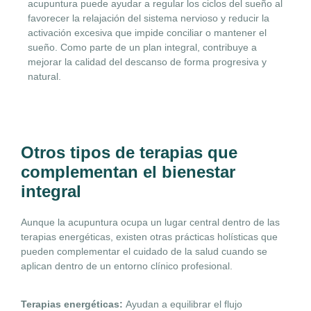
acupuntura puede ayudar a regular los ciclos del sueño al
favorecer la relajación del sistema nervioso y reducir la
activación excesiva que impide conciliar o mantener el
sueño. Como parte de un plan integral, contribuye a
mejorar la calidad del descanso de forma progresiva y
natural.
Otros tipos de terapias que
complementan el bienestar
integral
Aunque la acupuntura ocupa un lugar central dentro de las
terapias energéticas, existen otras prácticas holísticas que
pueden complementar el cuidado de la salud cuando se
aplican dentro de un entorno clínico profesional.
Terapias energéticas:
Ayudan a equilibrar el flujo