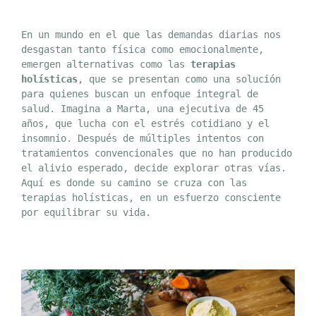
En un mundo en el que las demandas diarias nos 
desgastan tanto física como emocionalmente, 
emergen alternativas como las 
terapias 
holísticas
, que se presentan como una solución 
para quienes buscan un enfoque integral de 
salud. Imagina a Marta, una ejecutiva de 45 
años, que lucha con el estrés cotidiano y el 
insomnio. Después de múltiples intentos con 
tratamientos convencionales que no han producido 
el alivio esperado, decide explorar otras vías. 
Aquí es donde su camino se cruza con las 
terapias holísticas, en un esfuerzo consciente 
por equilibrar su vida.