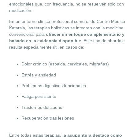
emocionales que, con frecuencia, no se resuelven solo con
medicación.
En un entorno clínico profesional como el de Centro Médico
Katarsia, las terapias holísticas se integran con la medicina
convencional para
ofrecer un enfoque complementario y
basado en la evidencia disponible
. Este tipo de abordaje
resulta especialmente útil en casos de:
Dolor crónico (espalda, cervicales, migrañas)
Estrés y ansiedad
Problemas digestivos funcionales
Fatiga persistente
Trastornos del sueño
Recuperación tras lesiones
Entre todas estas terapias,
la acupuntura destaca como