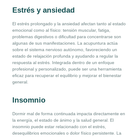
Estrés y ansiedad
El estrés prolongado y la ansiedad afectan tanto al estado
emocional como al físico: tensión muscular, fatiga,
problemas digestivos o dificultad para concentrarse son
algunas de sus manifestaciones. La acupuntura actúa
sobre el sistema nervioso autónomo, favoreciendo un
estado de relajación profunda y ayudando a regular la
respuesta al estrés. Integrada dentro de un enfoque
profesional y personalizado, puede ser una herramienta
eficaz para recuperar el equilibrio y mejorar el bienestar
general.
Insomnio
Dormir mal de forma continuada impacta directamente en
la energía, el estado de ánimo y la salud general. El
insomnio puede estar relacionado con el estrés,
desequilibrios emocionales o dolor físico persistente. La