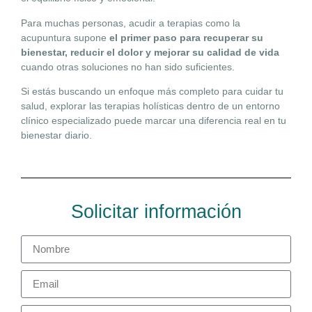
Para muchas personas, acudir a terapias como la
acupuntura supone
el primer paso para recuperar su
bienestar, reducir el dolor y mejorar su calidad de vida
cuando otras soluciones no han sido suficientes.
Si estás buscando un enfoque más completo para cuidar tu
salud, explorar las terapias holísticas dentro de un entorno
clínico especializado puede marcar una diferencia real en tu
bienestar diario.
Solicitar información