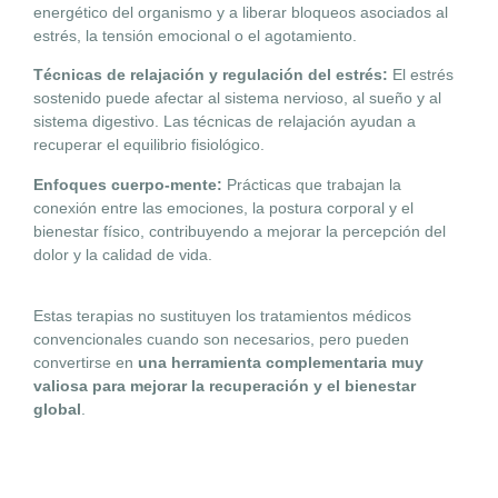
energético del organismo y a liberar bloqueos asociados al
estrés, la tensión emocional o el agotamiento.
Técnicas de relajación y regulación del estrés:
El estrés
sostenido puede afectar al sistema nervioso, al sueño y al
sistema digestivo. Las técnicas de relajación ayudan a
recuperar el equilibrio fisiológico.
Enfoques cuerpo-mente:
Prácticas que trabajan la
conexión entre las emociones, la postura corporal y el
bienestar físico, contribuyendo a mejorar la percepción del
dolor y la calidad de vida.
Estas terapias no sustituyen los tratamientos médicos
convencionales cuando son necesarios, pero pueden
convertirse en
una herramienta complementaria muy
valiosa para mejorar la recuperación y el bienestar
global
.