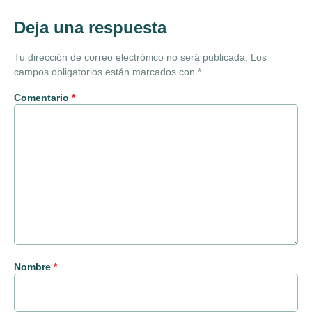
Deja una respuesta
Tu dirección de correo electrónico no será publicada.
Los
campos obligatorios están marcados con
*
Comentario
*
Nombre
*