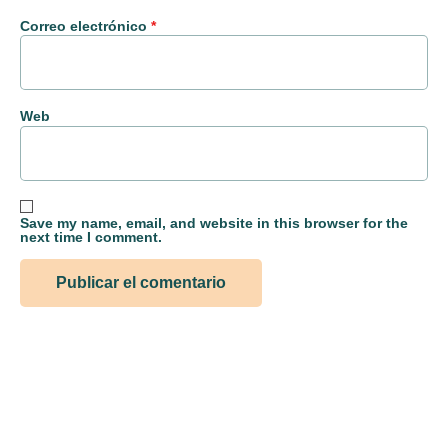
Correo electrónico
*
Web
Save my name, email, and website in this browser for the
next time I comment.