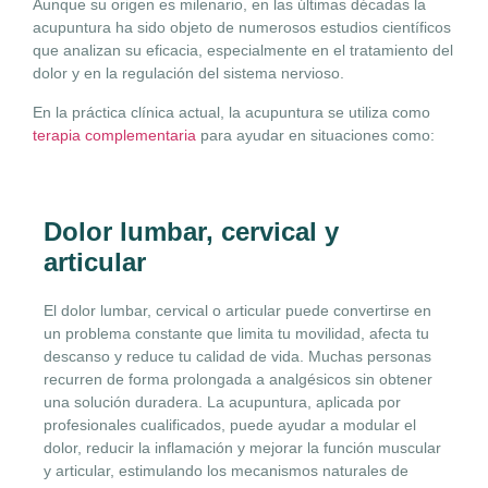
Aunque su origen es milenario, en las últimas décadas la
acupuntura ha sido objeto de numerosos estudios científicos
que analizan su eficacia, especialmente en el tratamiento del
dolor y en la regulación del sistema nervioso.
En la práctica clínica actual, la acupuntura se utiliza como
terapia complementaria
para ayudar en situaciones como:
Dolor lumbar, cervical y
articular
El dolor lumbar, cervical o articular puede convertirse en
un problema constante que limita tu movilidad, afecta tu
descanso y reduce tu calidad de vida. Muchas personas
recurren de forma prolongada a analgésicos sin obtener
una solución duradera. La acupuntura, aplicada por
profesionales cualificados, puede ayudar a modular el
dolor, reducir la inflamación y mejorar la función muscular
y articular, estimulando los mecanismos naturales de