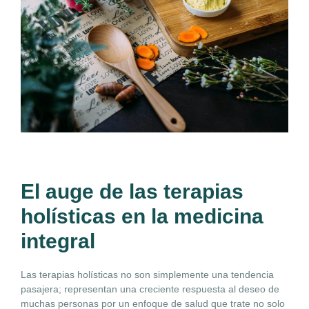
El auge de las terapias
holísticas en la medicina
integral
Las terapias holísticas no son simplemente una tendencia
pasajera; representan una creciente respuesta al deseo de
muchas personas por un enfoque de salud que trate no solo