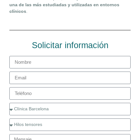
una de las más estudiadas y utilizadas en entornos
clínicos
.
Solicitar información